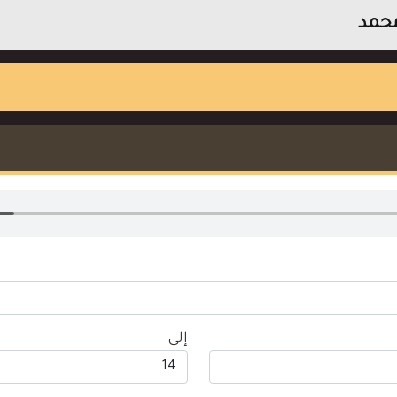
محمد
إلى