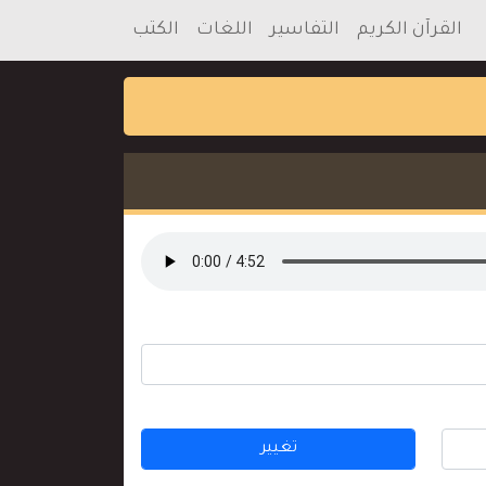
القرآن الكريم
التفاسير
اللغات
الكتب
تغيير