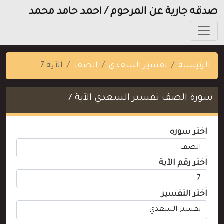
صدقه جارية عن المرحوم / احمد حامد محمد
الرئيسية
تفسير السعدي
الصف
الآية 7
سورة الصف تفسير السعدي الآية 7
اختر سوره
اختر رقم الآية
اختر التفسير