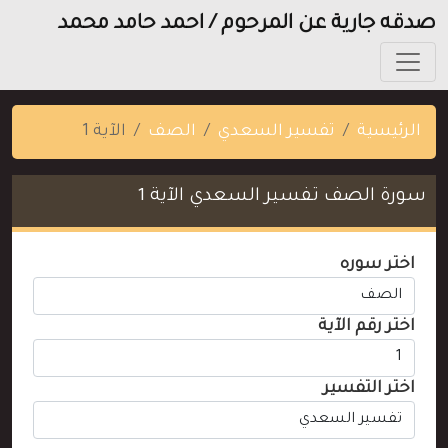
صدقه جارية عن المرحوم / احمد حامد محمد
الرئيسية
تفسير السعدي
الصف
الآية 1
سورة الصف تفسير السعدي الآية 1
اختر سوره
اختر رقم الآية
اختر التفسير