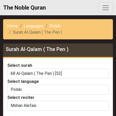
The Noble Quran
Home
Languages
Polski
Surah Al-Qalam ( The Pen )
Surah Al-Qalam ( The Pen )
Select surah
Select language
Select reciter