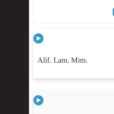
Alif. Lam. Mim.