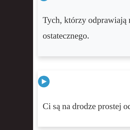
Tych, którzy odprawiają 
ostatecznego.
Ci są na drodze prostej o