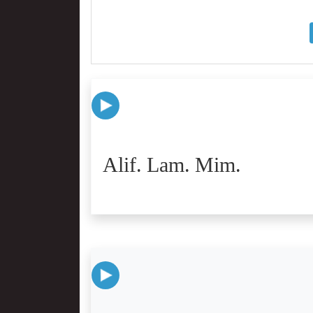
Alif. Lam. Mim.