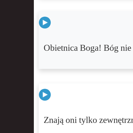
Obietnica Boga! Bóg nie 
Znają oni tylko zewnętrzn