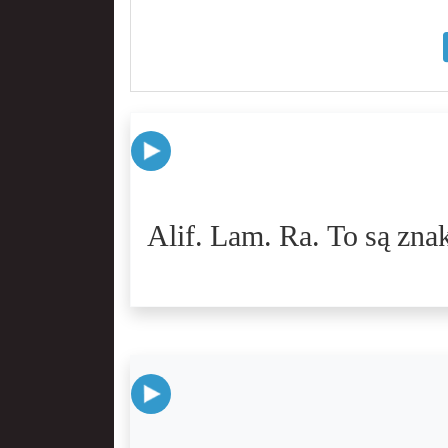
Alif. Lam. Ra. To są znak