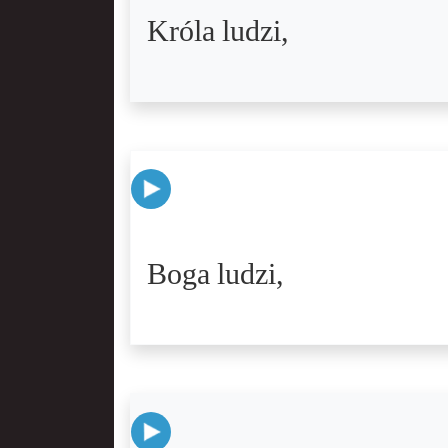
Króla ludzi,
Boga ludzi,