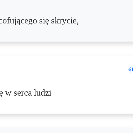
cofującego się skrycie,
 w serca ludzi