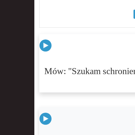
Mów: "Szukam schronieni