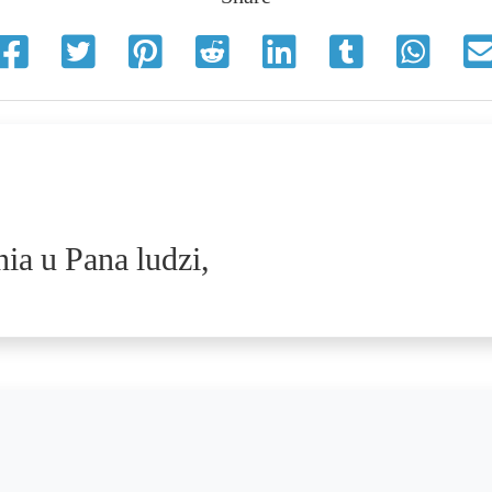
a u Pana ludzi,