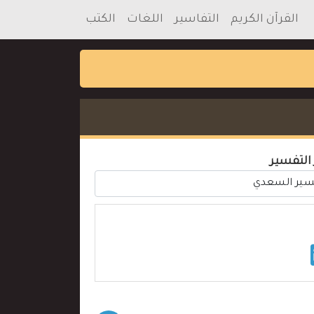
القرآن الكريم
التفاسير
اللغات
الكتب
 التفسير