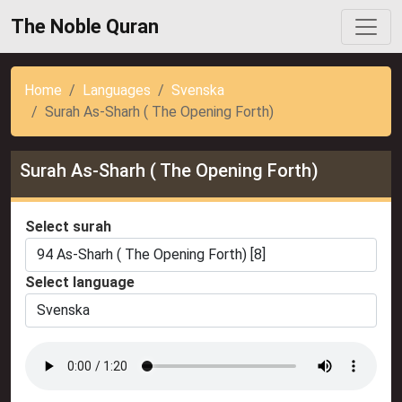
The Noble Quran
Home
Languages
Svenska
Surah As-Sharh ( The Opening Forth)
Surah As-Sharh ( The Opening Forth)
Select surah
Select language