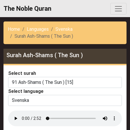
The Noble Quran
Home
Languages
Svenska
Surah Ash-Shams ( The Sun )
Surah Ash-Shams ( The Sun )
Select surah
Select language