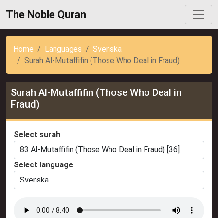
The Noble Quran
Home
Languages
Svenska
Surah Al-Mutaffifin (Those Who Deal in Fraud)
Surah Al-Mutaffifin (Those Who Deal in
Fraud)
Select surah
Select language