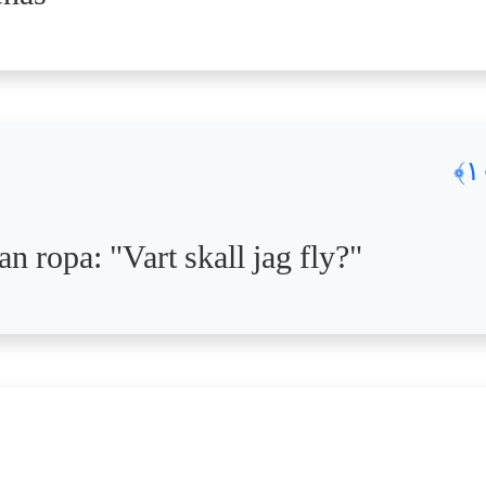
 ropa: "Vart skall jag fly?"