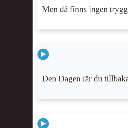
Men då finns ingen trygg 
Den Dagen [är du tillbaka