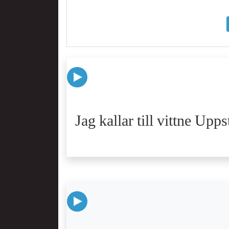
Jag kallar till vittne Upp