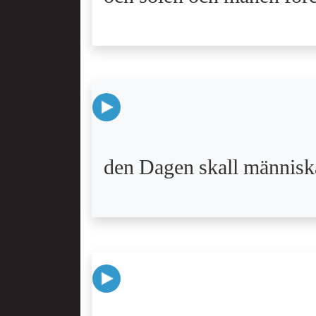
den Dagen skall människan