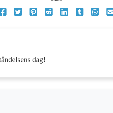
ståndelsens dag!