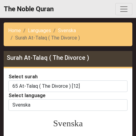
The Noble Quran
Home
Languages
Svenska
Surah At-Talaq ( The Divorce )
Surah At-Talaq ( The Divorce )
Select surah
Select language
Svenska