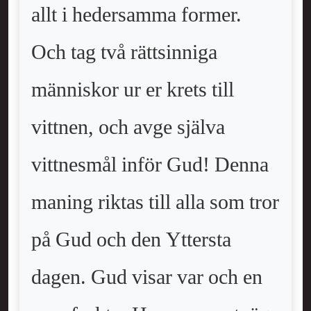
allt i hedersamma former.
Och tag två rättsinniga
människor ur er krets till
vittnen, och avge själva
vittnesmål inför Gud! Denna
maning riktas till alla som tror
på Gud och den Yttersta
dagen. Gud visar var och en