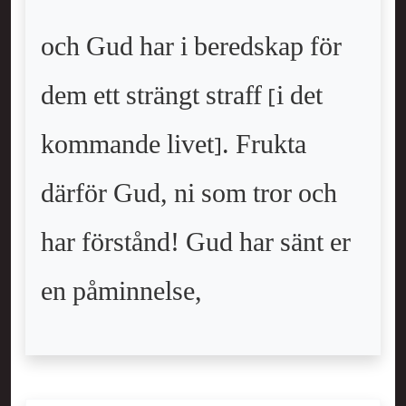
och Gud har i beredskap för
dem ett strängt straff [i det
kommande livet]. Frukta
därför Gud, ni som tror och
har förstånd! Gud har sänt er
en påminnelse,