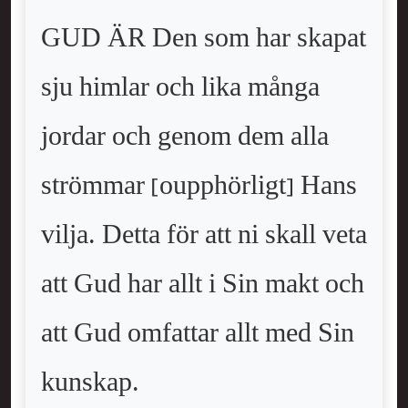
GUD ÄR Den som har skapat
sju himlar och lika många
jordar och genom dem alla
strömmar [oupphörligt] Hans
vilja. Detta för att ni skall veta
att Gud har allt i Sin makt och
att Gud omfattar allt med Sin
kunskap.