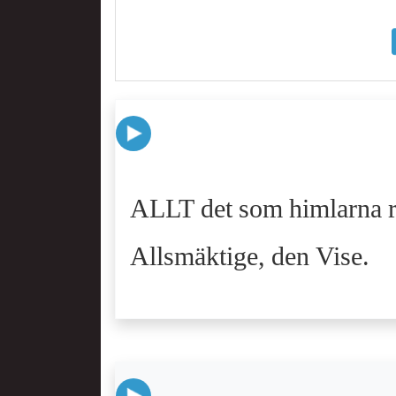
ALLT det som himlarna r
Allsmäktige, den Vise.