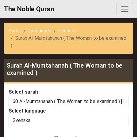
The Noble Quran
Home
Languages
Svenska
Surah Al-Mumtahanah ( The Woman to be examined
)
Surah Al-Mumtahanah ( The Woman to be
examined )
Select surah
Select language