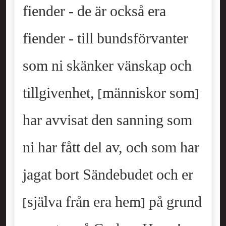
fiender - de är också era
fiender - till bundsförvanter
som ni skänker vänskap och
tillgivenhet, [människor som]
har avvisat den sanning som
ni har fått del av, och som har
jagat bort Sändebudet och er
[själva från era hem] på grund