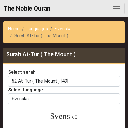
The Noble Quran
Home
Languages
Svenska
Surah At-Tur ( The Mount )
Surah At-Tur ( The Mount )
Select surah
Select language
Svenska