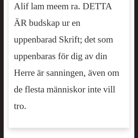
Alif lam meem ra. DETTA
ÄR budskap ur en
uppenbarad Skrift; det som
uppenbaras för dig av din
Herre är sanningen, även om
de flesta människor inte vill
tro.