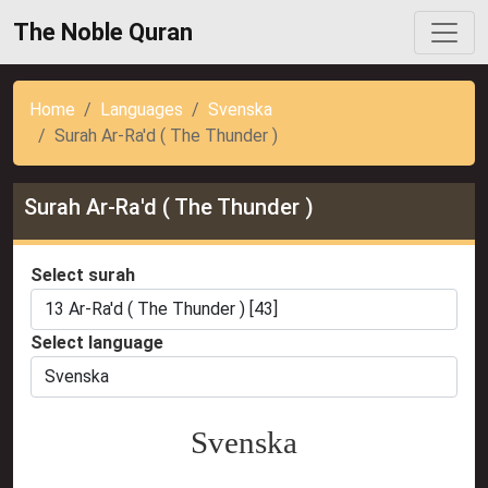
The Noble Quran
Home
Languages
Svenska
Surah Ar-Ra'd ( The Thunder )
Surah Ar-Ra'd ( The Thunder )
Select surah
Select language
Svenska