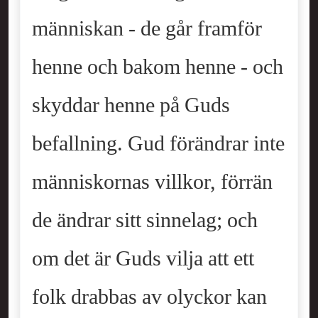
människan - de går framför
henne och bakom henne - och
skyddar henne på Guds
befallning. Gud förändrar inte
människornas villkor, förrän
de ändrar sitt sinnelag; och
om det är Guds vilja att ett
folk drabbas av olyckor kan