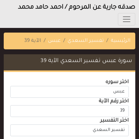
صدقه جارية عن المرحوم / احمد حامد محمد
الرئيسية
تفسير السعدي
عبس
الآية 39
سورة عبس تفسير السعدي الآية 39
اختر سوره
اختر رقم الآية
اختر التفسير