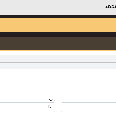
محمد
إلى