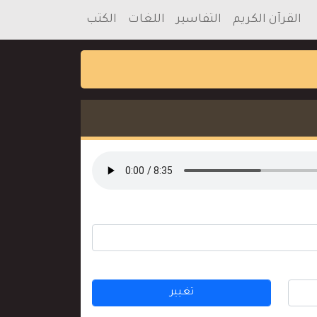
القرآن الكريم
التفاسير
اللغات
الكتب
تغيير