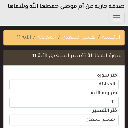
صدقة جارية عن أم موضي حفظها الله وشفاها
الرئيسية
تفسير السعدي
المجادلة
الآية 11
سورة المجادلة تفسير السعدي الآية 11
اختر سوره
اختر رقم الآية
اختر التفسير