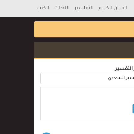
القرآن الكريم
التفاسير
اللغات
الكتب
 التفسير