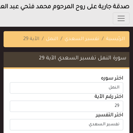
دقة جارية على روح المرحوم محمد فتحي عبد العزيز
الرئيسية
تفسير السعدي
النمل
الآية 29
سورة النمل تفسير السعدي الآية 29
اختر سوره
اختر رقم الآية
اختر التفسير