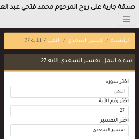
دقة جارية على روح المرحوم محمد فتحي عبد العزيز
الرئيسية
تفسير السعدي
النمل
الآية 27
سورة النمل تفسير السعدي الآية 27
اختر سوره
اختر رقم الآية
اختر التفسير