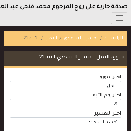
دقة جارية على روح المرحوم محمد فتحي عبد العزيز
الرئيسية
تفسير السعدي
النمل
الآية 21
سورة النمل تفسير السعدي الآية 21
اختر سوره
اختر رقم الآية
اختر التفسير