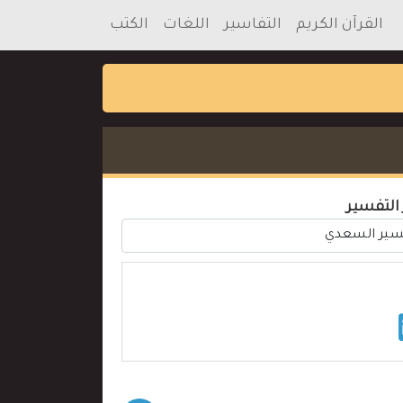
القرآن الكريم
التفاسير
اللغات
الكتب
 التفسير