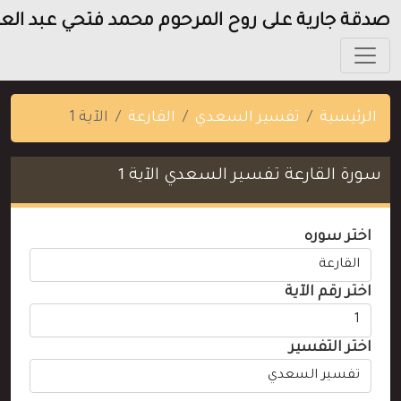
دقة جارية على روح المرحوم محمد فتحي عبد العزيز
الرئيسية
تفسير السعدي
القارعة
الآية 1
سورة القارعة تفسير السعدي الآية 1
اختر سوره
اختر رقم الآية
اختر التفسير