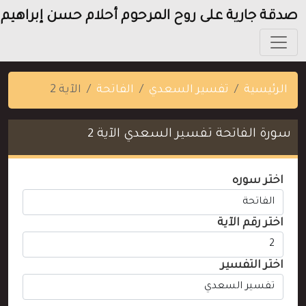
صدقة جارية على روح المرحوم أحلام حسن إبراهيم
الرئيسية
تفسير السعدي
الفاتحة
الآية 2
سورة الفاتحة تفسير السعدي الآية 2
اختر سوره
اختر رقم الآية
اختر التفسير