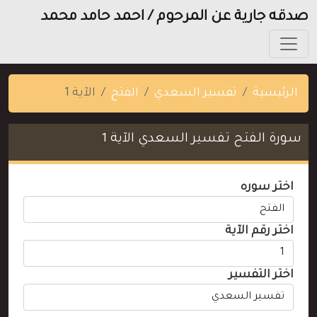
صدقه جارية عن المرحوم / احمد حامد محمد
الرئيسية
تفسير السعدي
الفتح
الآية 1
سورة الفتح تفسير السعدي الآية 1
اختر سوره
اختر رقم الآية
اختر التفسير