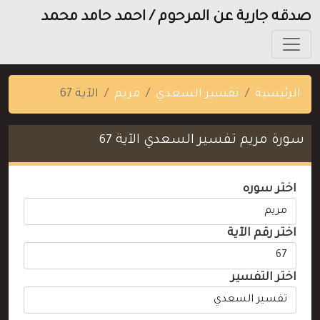
صدقه جارية عن المرحوم / احمد حامد محمد
الرئيسية
تفسير السعدي
مريم
الآية 67
سورة مريم تفسير السعدي الآية 67
اختر سوره
اختر رقم الآية
اختر التفسير