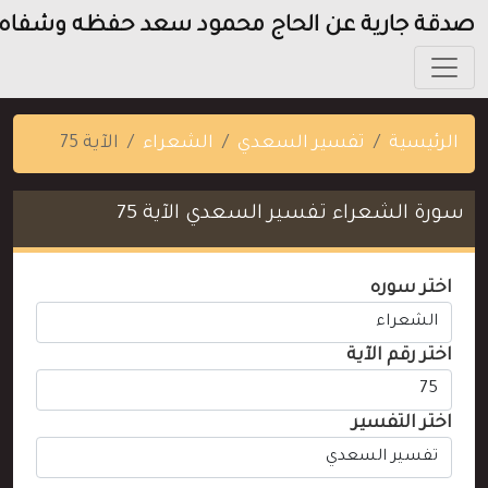
صدقة جارية عن الحاج محمود سعد حفظه وشفاه
الرئيسية
تفسير السعدي
الشعراء
الآية 75
سورة الشعراء تفسير السعدي الآية 75
اختر سوره
اختر رقم الآية
اختر التفسير