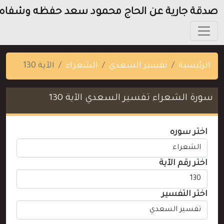
صدقة جارية عن الحاج محمود سعد حفظه وشفاه
الرئيسية
تفسير السعدي
الشعراء
الآية 130
سورة الشعراء تفسير السعدي الآية 130
اختر سوره
اختر رقم الآية
اختر التفسير